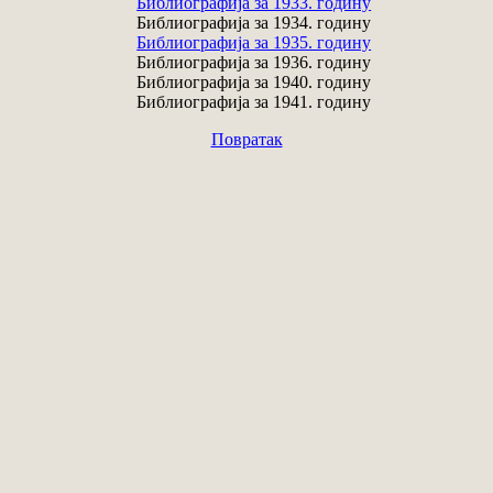
Библиографија за 1933. годину
Библиографија за 1934. годину
Библиографија за 1935. годину
Библиографија за 1936. годину
Библиографија за 1940. годину
Библиографија за 1941. годину
Повратак